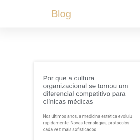
Blog
Por que a cultura
organizacional se tornou um
diferencial competitivo para
clínicas médicas
Nos últimos anos, a medicina estética evoluiu
rapidamente. Novas tecnologias, protocolos
cada vez mais sofisticados