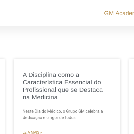
GM Acade
A Disciplina como a
Característica Essencial do
Profissional que se Destaca
na Medicina
Neste Dia do Médico, o Grupo GM celebra a
dedicação e o rigor de todos
LEIA MAIS »