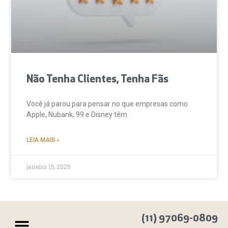
Não Tenha Clientes, Tenha Fãs
Você já parou para pensar no que empresas como
Apple, Nubank, 99 e Disney têm
LEIA MAIS »
janeiro 15, 2025
(11) 97069-0809