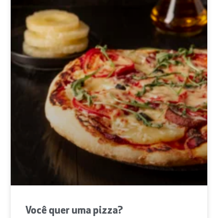
Você quer uma pizza?