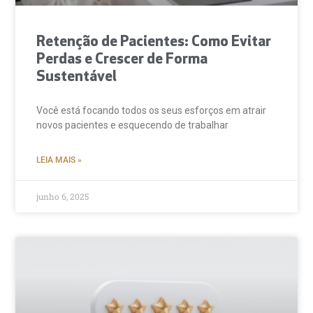
Retenção de Pacientes: Como Evitar
Perdas e Crescer de Forma
Sustentável
Você está focando todos os seus esforços em atrair
novos pacientes e esquecendo de trabalhar
LEIA MAIS »
junho 6, 2025