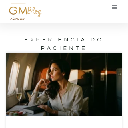
Blog
EXPERIÊNCIA DO
PACIENTE