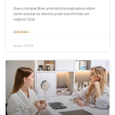
Quero compartilhar uma história inspiradora sobre
como escutar os clientes pode transformar um
negócio. Esta
LEIA MAIS »
março 3, 2026