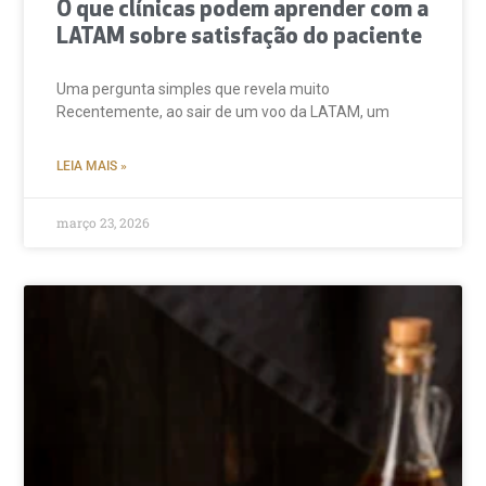
O que clínicas podem aprender com a
LATAM sobre satisfação do paciente
Uma pergunta simples que revela muito
Recentemente, ao sair de um voo da LATAM, um
LEIA MAIS »
março 23, 2026