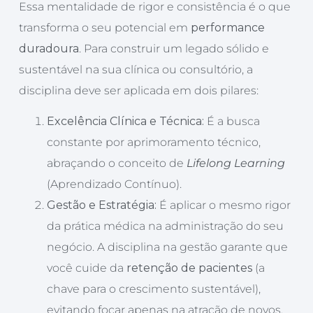
Essa mentalidade de rigor e consistência é o que
transforma o seu potencial em
performance
duradoura
. Para construir um legado sólido e
sustentável na sua clínica ou consultório, a
disciplina deve ser aplicada em dois pilares:
Excelência Clínica e Técnica:
É a busca
constante por aprimoramento técnico,
abraçando o conceito de
Lifelong Learning
(Aprendizado Contínuo).
Gestão e Estratégia:
É aplicar o mesmo rigor
da prática médica na administração do seu
negócio. A disciplina na gestão garante que
você cuide da
retenção de pacientes
(a
chave para o crescimento sustentável),
evitando focar apenas na atração de novos.