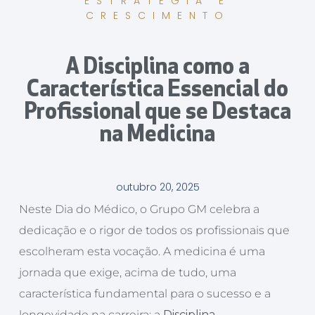
ESTRATÉGIA E
CRESCIMENTO
A Disciplina como a
Característica Essencial do
Profissional que se Destaca
na Medicina
outubro 20, 2025
Neste Dia do Médico, o Grupo GM celebra a
dedicação e o rigor de todos os profissionais que
escolheram esta vocação. A medicina é uma
jornada que exige, acima de tudo, uma
característica fundamental para o sucesso e a
longevidade na carreira: a
Disciplina
.