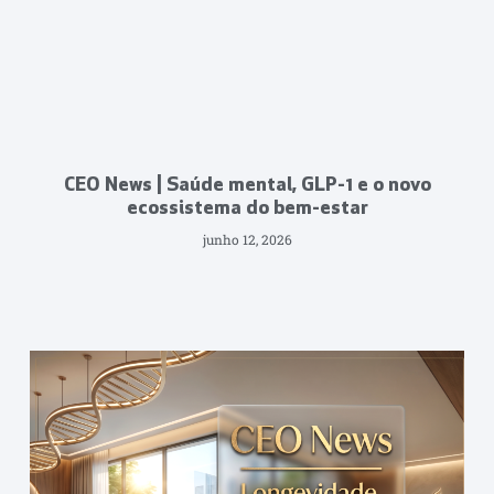
CEO News | Saúde mental, GLP-1 e o novo
ecossistema do bem-estar
junho 12, 2026