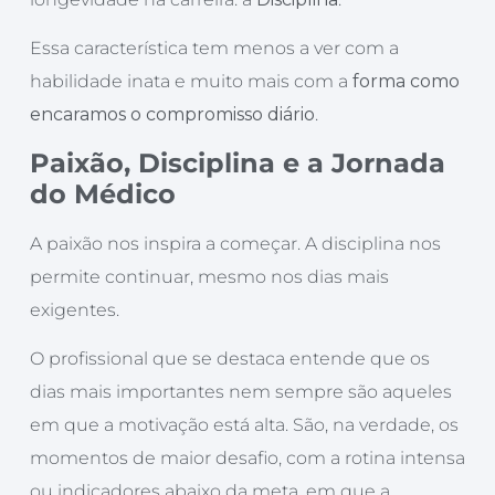
Essa característica tem menos a ver com a
habilidade inata e muito mais com a
forma como
encaramos o compromisso diário
.
Paixão, Disciplina e a Jornada
do Médico
A paixão nos inspira a começar. A disciplina nos
permite continuar, mesmo nos dias mais
exigentes.
O profissional que se destaca entende que os
dias mais importantes nem sempre são aqueles
em que a motivação está alta. São, na verdade, os
momentos de maior desafio, com a rotina intensa
ou indicadores abaixo da meta, em que a