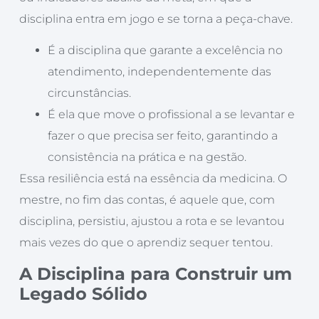
disciplina entra em jogo e se torna a peça-chave.
É a disciplina que garante a excelência no
atendimento, independentemente das
circunstâncias.
É ela que move o profissional a se levantar e
fazer o que precisa ser feito, garantindo a
consistência na prática e na gestão.
Essa resiliência está na essência da medicina. O
mestre, no fim das contas, é aquele que, com
disciplina, persistiu, ajustou a rota e se levantou
mais vezes do que o aprendiz sequer tentou.
A Disciplina para Construir um
Legado Sólido