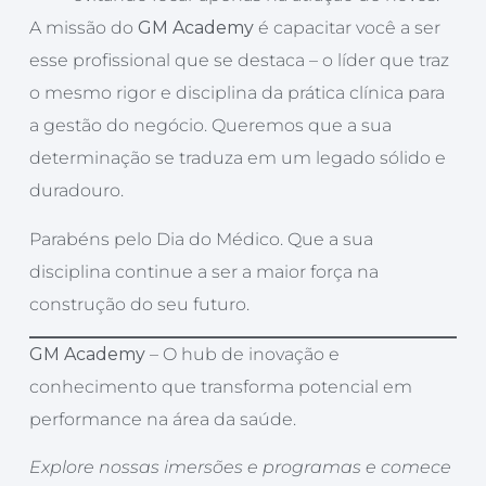
A missão do
GM Academy
é capacitar você a ser
esse profissional que se destaca – o líder que traz
o mesmo rigor e disciplina da prática clínica para
a gestão do negócio. Queremos que a sua
determinação se traduza em um legado sólido e
duradouro.
Parabéns pelo Dia do Médico. Que a sua
disciplina continue a ser a maior força na
construção do seu futuro.
GM Academy
– O hub de inovação e
conhecimento que transforma potencial em
performance na área da saúde.
Explore nossas imersões e programas e comece