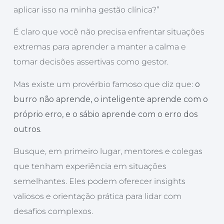
aplicar isso na minha gestão clínica?”
É claro que você não precisa enfrentar situações
extremas para aprender a manter a calma e
tomar decisões assertivas como gestor.
Mas existe um provérbio famoso que diz que:
o
burro não aprende, o inteligente aprende com o
próprio erro, e o sábio aprende com o erro dos
outros
.
Busque, em primeiro lugar, mentores e colegas
que tenham experiência em situações
semelhantes. Eles podem oferecer insights
valiosos e orientação prática para lidar com
desafios complexos.