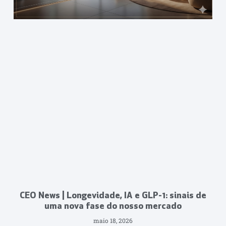
CEO News | Longevidade, IA e GLP-1: sinais de
uma nova fase do nosso mercado
maio 18, 2026