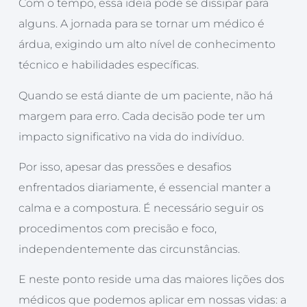
Com o tempo, essa ideia pode se dissipar para
alguns. A jornada para se tornar um médico é
árdua, exigindo um alto nível de conhecimento
técnico e habilidades específicas.
Quando se está diante de um paciente, não há
margem para erro. Cada decisão pode ter um
impacto significativo na vida do indivíduo.
Por isso, apesar das pressões e desafios
enfrentados diariamente, é essencial manter a
calma e a compostura. É necessário seguir os
procedimentos com precisão e foco,
independentemente das circunstâncias.
E neste ponto reside uma das maiores lições dos
médicos que podemos aplicar em nossas vidas: a