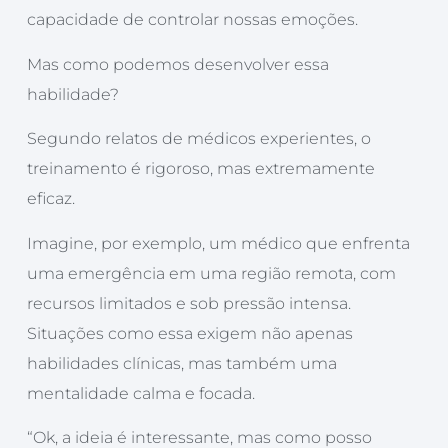
capacidade de controlar nossas emoções.
Mas como podemos desenvolver essa
habilidade?
Segundo relatos de médicos experientes, o
treinamento é rigoroso, mas extremamente
eficaz.
Imagine, por exemplo, um médico que enfrenta
uma emergência em uma região remota, com
recursos limitados e sob pressão intensa.
Situações como essa exigem não apenas
habilidades clínicas, mas também uma
mentalidade calma e focada.
“Ok, a ideia é interessante, mas como posso