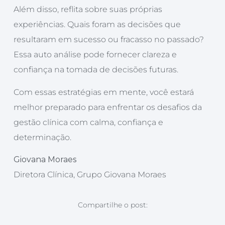
Além disso, reflita sobre suas próprias
experiências. Quais foram as decisões que
resultaram em sucesso ou fracasso no passado?
Essa auto análise pode fornecer clareza e
confiança na tomada de decisões futuras.
Com essas estratégias em mente, você estará
melhor preparado para enfrentar os desafios da
gestão clínica com calma, confiança e
determinação.
Giovana Moraes
Diretora Clínica, Grupo Giovana Moraes
Compartilhe o post: