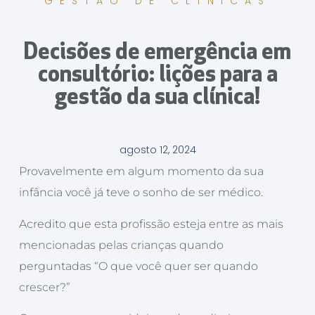
GESTÃO DE CLÍNICAS
Decisões de emergência em
consultório: lições para a
gestão da sua clínica!
agosto 12, 2024
Provavelmente em algum momento da sua
infância você já teve o sonho de ser médico.
Acredito que esta profissão esteja entre as mais
mencionadas pelas crianças quando
perguntadas “O que você quer ser quando
crescer?”