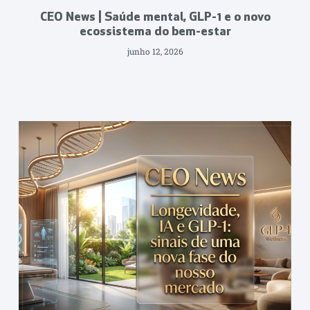
CEO News | Saúde mental, GLP-1 e o novo
ecossistema do bem-estar
junho 12, 2026