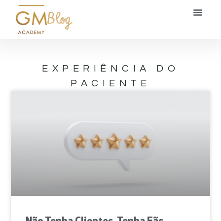
Blog
EXPERIÊNCIA DO
PACIENTE