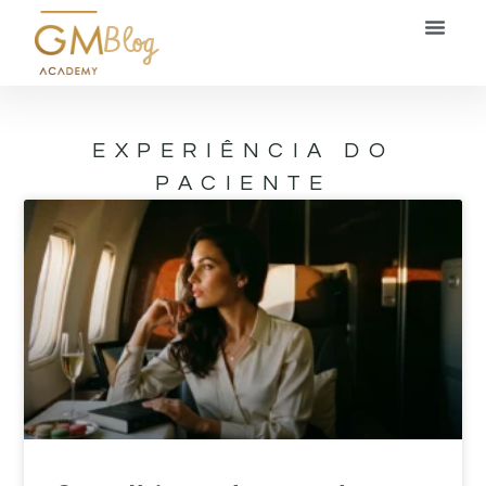
Blog
EXPERIÊNCIA DO
PACIENTE