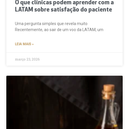
O que clínicas podem aprender com a
LATAM sobre satisfação do paciente
Uma pergunta simples que revela muito
Recentemente, ao sair de um voo da LATAM, um
LEIA MAIS »
março 23, 2026