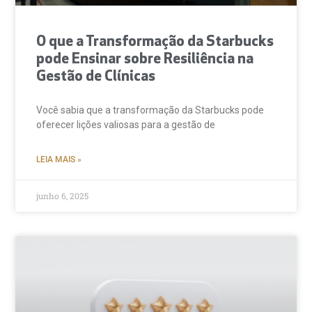
O que a Transformação da Starbucks
pode Ensinar sobre Resiliência na
Gestão de Clínicas
Você sabia que a transformação da Starbucks pode
oferecer lições valiosas para a gestão de
LEIA MAIS »
junho 6, 2025