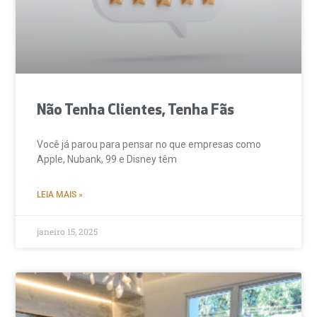
Não Tenha Clientes, Tenha Fãs
Você já parou para pensar no que empresas como
Apple, Nubank, 99 e Disney têm
LEIA MAIS »
janeiro 15, 2025