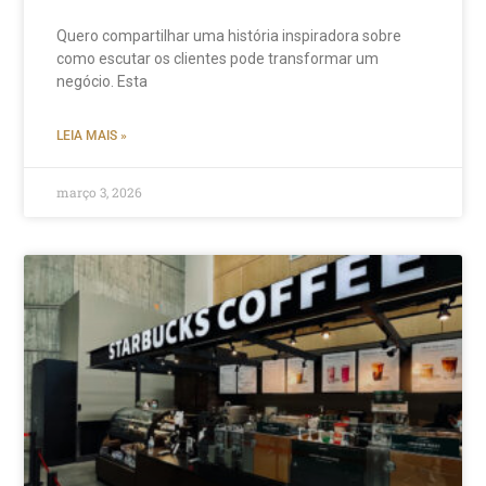
Quero compartilhar uma história inspiradora sobre
como escutar os clientes pode transformar um
negócio. Esta
LEIA MAIS »
março 3, 2026