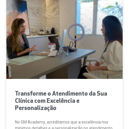
Transforme o Atendimento da Sua
Clínica com Excelência e
Personalização
No GM Academy, acreditamos que a excelência nos
mínimos detalhes e a personalização no atendimento