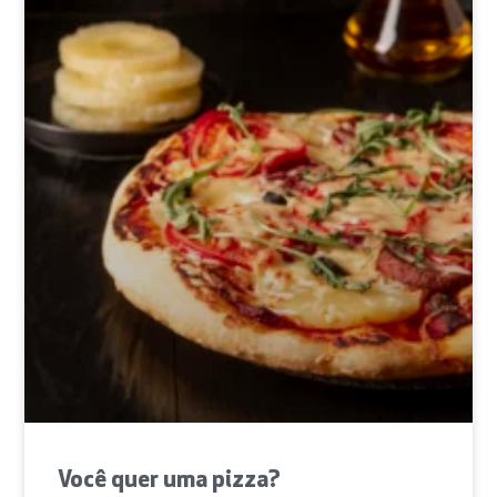
Você quer uma pizza?