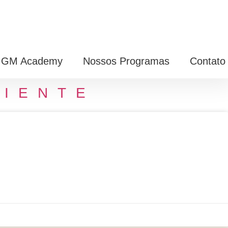
GM Academy
Nossos Programas
Contato
CIENTE