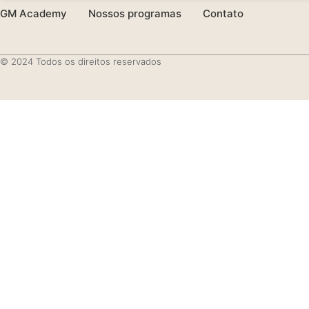
GM Academy
Nossos programas
Contato
© 2024 Todos os direitos reservados