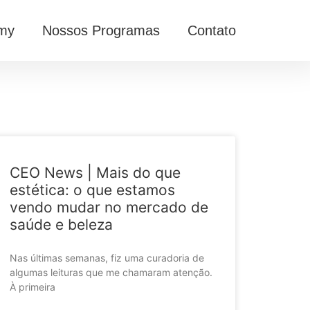
my
Nossos Programas
Contato
CEO News | Mais do que
estética: o que estamos
vendo mudar no mercado de
saúde e beleza
Nas últimas semanas, fiz uma curadoria de
algumas leituras que me chamaram atenção.
À primeira