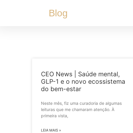
Blog
CEO News | Saúde mental,
GLP-1 e o novo ecossistema
do bem-estar
Neste mês, fiz uma curadoria de algumas
leituras que me chamaram atenção. À
primeira vista,
LEIA MAIS »