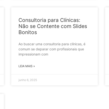
Consultoria para Clínicas:
Não se Contente com Slides
Bonitos
Ao buscar uma consultoria para clínicas, é
comum se deparar com profissionais que
impressionam com
LEIA MAIS »
junho 6, 2025