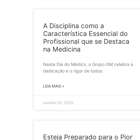
A Disciplina como a
Característica Essencial do
Profissional que se Destaca
na Medicina
Neste Dia do Médico, o Grupo GM celebra a
dedicação e o rigor de todos
LEIA MAIS »
outubro 20, 2025
Esteja Preparado para o Pior