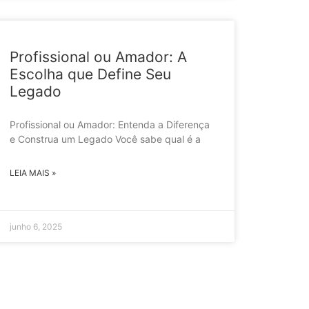
Profissional ou Amador: A
Escolha que Define Seu
Legado
Profissional ou Amador: Entenda a Diferença
e Construa um Legado Você sabe qual é a
LEIA MAIS »
junho 6, 2025