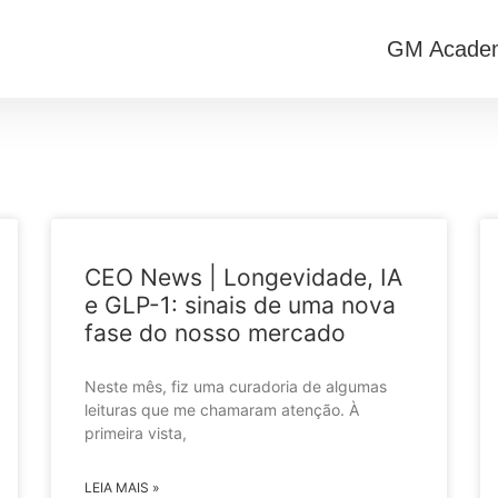
GM Acade
CEO News | Longevidade, IA
e GLP-1: sinais de uma nova
fase do nosso mercado
Neste mês, fiz uma curadoria de algumas
leituras que me chamaram atenção. À
primeira vista,
LEIA MAIS »