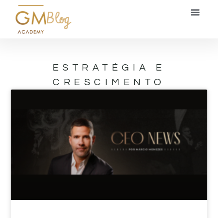
Blog
ESTRATÉGIA E
CRESCIMENTO