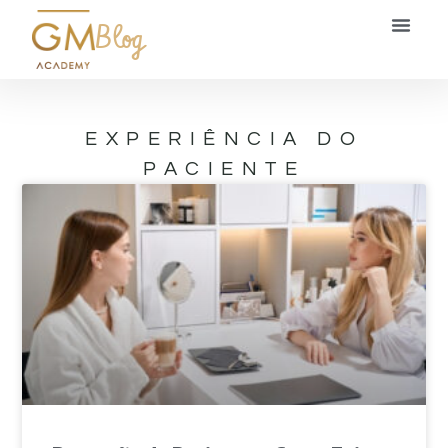
Blog
EXPERIÊNCIA DO
PACIENTE