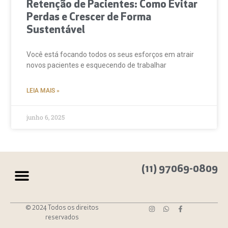
Retenção de Pacientes: Como Evitar
Perdas e Crescer de Forma
Sustentável
Você está focando todos os seus esforços em atrair
novos pacientes e esquecendo de trabalhar
LEIA MAIS »
junho 6, 2025
(11) 97069-0809
© 2024 Todos os direitos
reservados