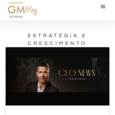
Blog
ESTRATÉGIA E
CRESCIMENTO