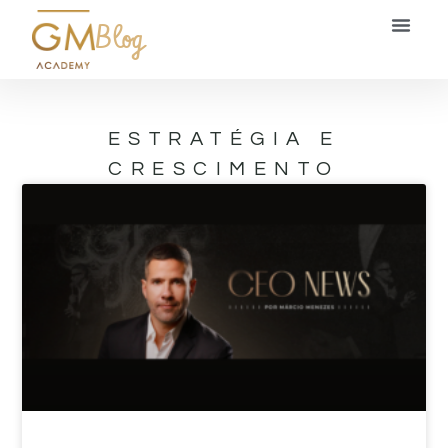
Blog
ESTRATÉGIA E
CRESCIMENTO