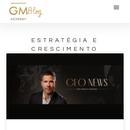
Blog
ESTRATÉGIA E
CRESCIMENTO