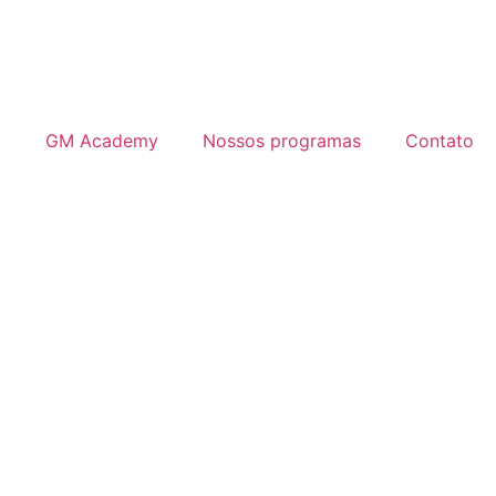
GM Academy
Nossos programas
Contato