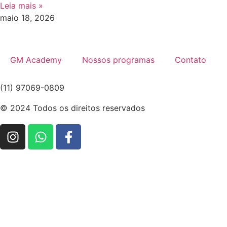
Leia mais »
maio 18, 2026
GM Academy
Nossos programas
Contato
(11) 97069-0809
© 2024 Todos os direitos reservados