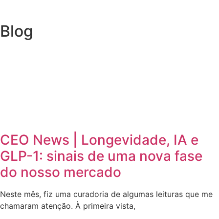
Blog
CEO News | Longevidade, IA e
GLP-1: sinais de uma nova fase
do nosso mercado
Neste mês, fiz uma curadoria de algumas leituras que me
chamaram atenção. À primeira vista,