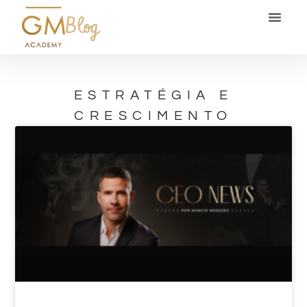
Blog
ESTRATÉGIA E
CRESCIMENTO