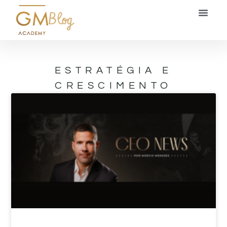
Blog
ESTRATÉGIA E
CRESCIMENTO