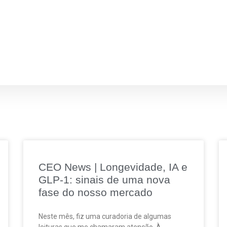
CEO News | Longevidade, IA e
GLP-1: sinais de uma nova
fase do nosso mercado
Neste mês, fiz uma curadoria de algumas