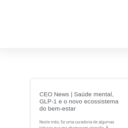
CEO News | Saúde mental,
GLP-1 e o novo ecossistema
do bem-estar
Neste mês, fiz uma curadoria de algumas