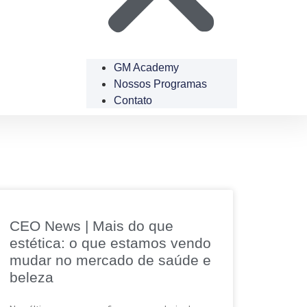
GM Academy
Nossos Programas
Contato
CEO News | Mais do que
estética: o que estamos vendo
mudar no mercado de saúde e
beleza