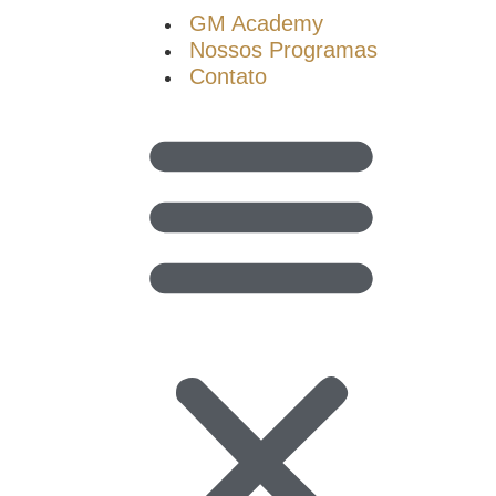
GM Academy
Nossos Programas
Contato