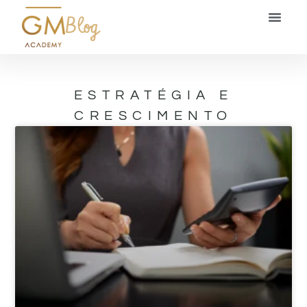
Blog
ESTRATÉGIA E
CRESCIMENTO