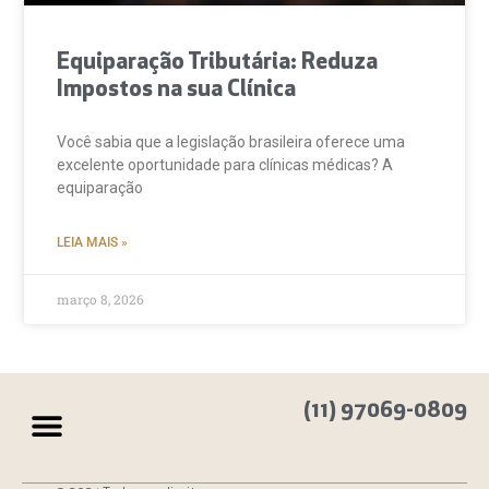
Equiparação Tributária: Reduza
Impostos na sua Clínica
Você sabia que a legislação brasileira oferece uma
excelente oportunidade para clínicas médicas? A
equiparação
LEIA MAIS »
março 8, 2026
(11) 97069-0809