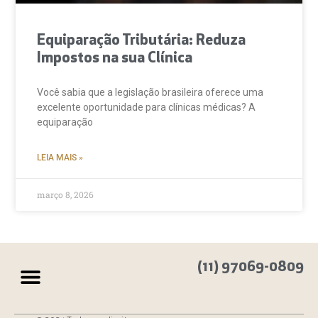
Equiparação Tributária: Reduza
Impostos na sua Clínica
Você sabia que a legislação brasileira oferece uma
excelente oportunidade para clínicas médicas? A
equiparação
LEIA MAIS »
março 8, 2026
(11) 97069-0809