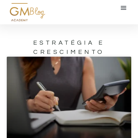
Blog
ESTRATÉGIA E
CRESCIMENTO