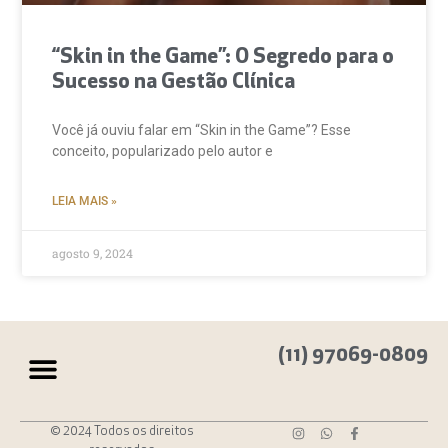
“Skin in the Game”: O Segredo para o
Sucesso na Gestão Clínica
Você já ouviu falar em “Skin in the Game”? Esse
conceito, popularizado pelo autor e
LEIA MAIS »
agosto 9, 2024
(11) 97069-0809
© 2024 Todos os direitos