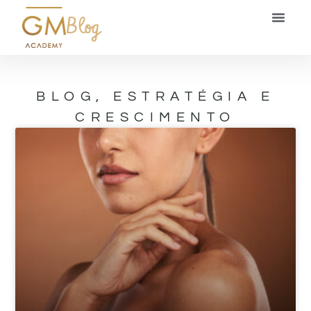
Blog
BLOG
,
ESTRATÉGIA E
CRESCIMENTO