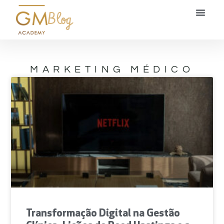
Blog
MARKETING MÉDICO
Transformação Digital na Gestão