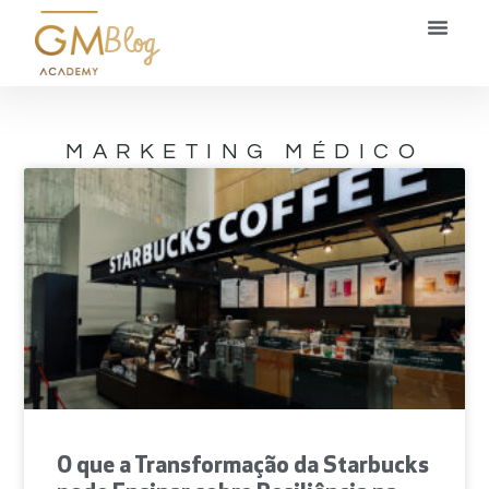
Blog
MARKETING MÉDICO
O que a Transformação da Starbucks