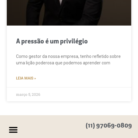
A pressão é um privilégio
Como gestor da nossa empresa, tenho refletido sobre
uma lição poderosa que podemos aprender com
LEIA MAIS »
março 5, 2026
(11) 97069-0809