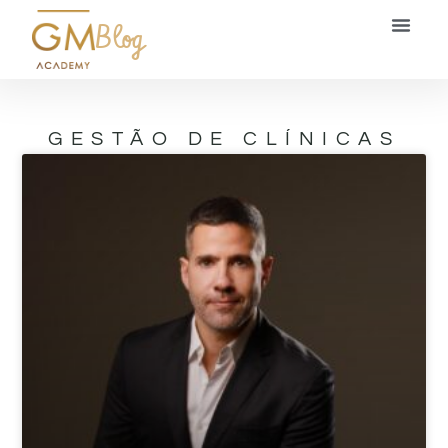
Blog
GESTÃO DE CLÍNICAS