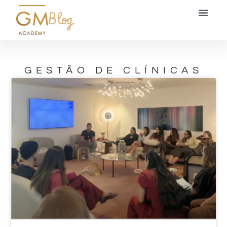
Blog
GESTÃO DE CLÍNICAS