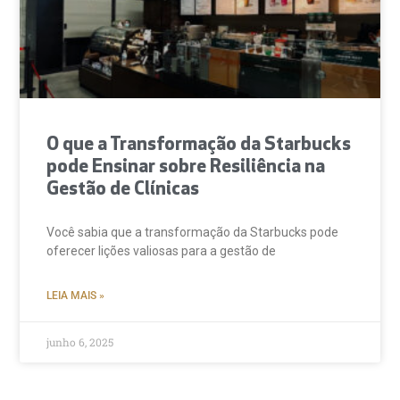
O que a Transformação da Starbucks
pode Ensinar sobre Resiliência na
Gestão de Clínicas
Você sabia que a transformação da Starbucks pode
oferecer lições valiosas para a gestão de
LEIA MAIS »
junho 6, 2025