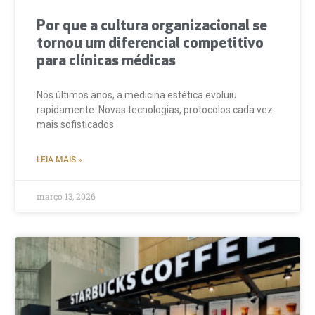
Por que a cultura organizacional se
tornou um diferencial competitivo
para clínicas médicas
Nos últimos anos, a medicina estética evoluiu
rapidamente. Novas tecnologias, protocolos cada vez
mais sofisticados
LEIA MAIS »
março 13, 2026