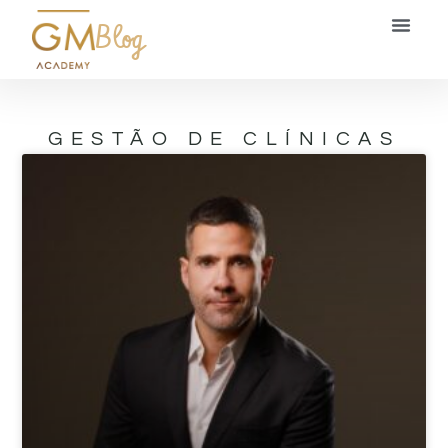
Blog
GESTÃO DE CLÍNICAS