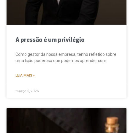
A pressão é um privilégio
Como gestor da nossa empresa, tenho refletido sobre
uma lição poderosa que podemos aprender com
LEIA MAIS »
março 5, 2026