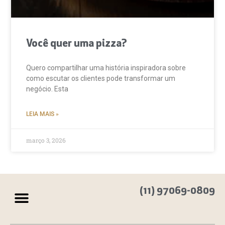
Você quer uma pizza?
Quero compartilhar uma história inspiradora sobre
como escutar os clientes pode transformar um
negócio. Esta
LEIA MAIS »
março 3, 2026
(11) 97069-0809