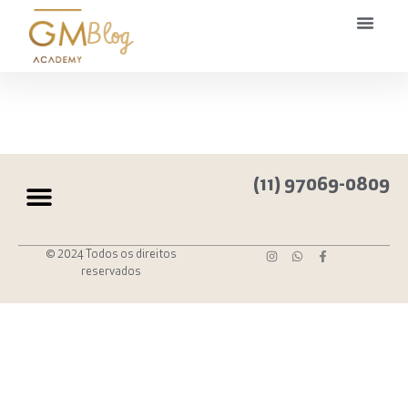
Blog
(11) 97069-0809
© 2024 Todos os direitos
reservados