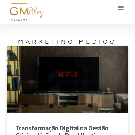
Blog
MARKETING MÉDICO
Transformação Digital na Gestão