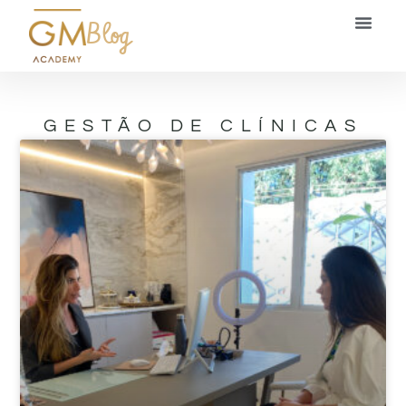
Blog
GESTÃO DE CLÍNICAS