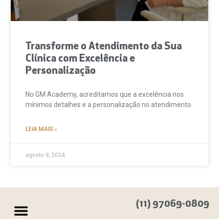
Transforme o Atendimento da Sua
Clínica com Excelência e
Personalização
No GM Academy, acreditamos que a excelência nos
mínimos detalhes e a personalização no atendimento
LEIA MAIS »
agosto 9, 2024
(11) 97069-0809