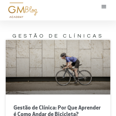
Blog
GESTÃO DE CLÍNICAS
Gestão de Clínica: Por Que Aprender
é Como Andar de Bicicleta?