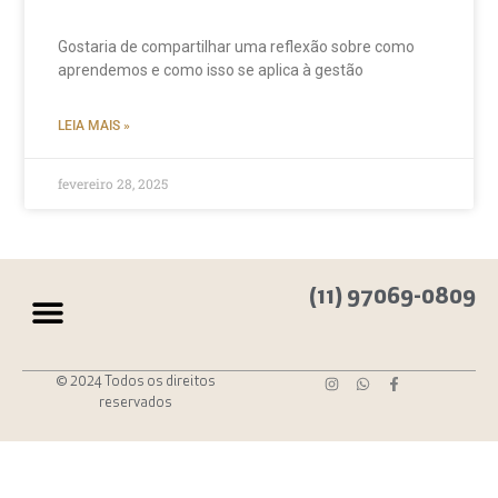
Gostaria de compartilhar uma reflexão sobre como
aprendemos e como isso se aplica à gestão
LEIA MAIS »
fevereiro 28, 2025
(11) 97069-0809
© 2024 Todos os direitos
reservados