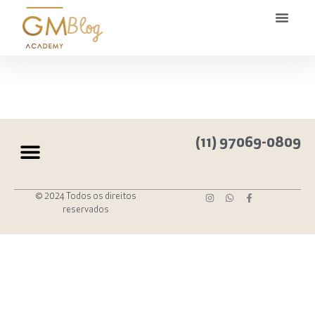
Blog
(11) 97069-0809
© 2024 Todos os direitos
reservados