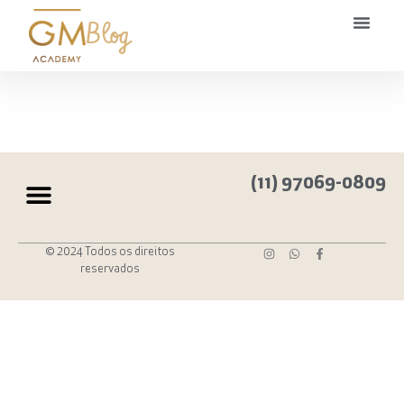
Blog
(11) 97069-0809
© 2024 Todos os direitos
reservados