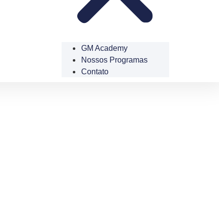
GM Academy
Nossos Programas
Contato