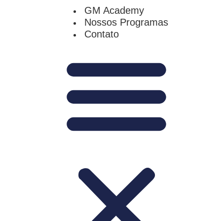
GM Academy
Nossos Programas
Contato