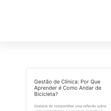
Gestão de Clínica: Por Que
Aprender é Como Andar de
Bicicleta?
Gostaria de compartilhar uma reflexão sobre